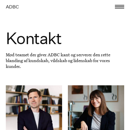
ADBC
Kontakt
Mød teamet der giver ADBC kant og serverer den rette
blanding af kundskab, vildskab og lidenskab for vores
kunder.