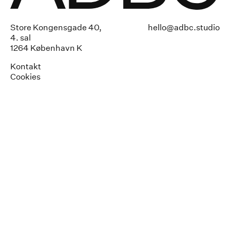
Store Kongensgade 40,
hello@adbc.studio
4. sal
1264 København K
Kontakt
Cookies