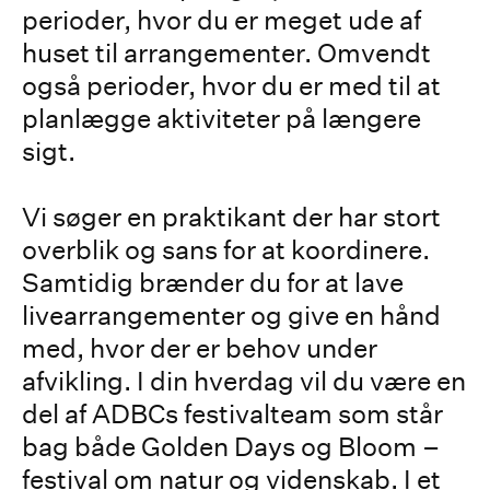
perioder, hvor du er meget ude af
huset til arrangementer. Omvendt
også perioder, hvor du er med til at
planlægge aktiviteter på længere
sigt.
Vi søger en praktikant der har stort
overblik og sans for at koordinere.
Samtidig brænder du for at lave
livearrangementer og give en hånd
med, hvor der er behov under
afvikling. I din hverdag vil du være en
del af ADBCs festivalteam som står
bag både Golden Days og Bloom –
festival om natur og videnskab. I et