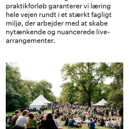
praktikforløb garanterer vi læring
hele vejen rundt i et stærkt fagligt
miljø, der arbejder med at skabe
nytænkende og nuancerede live-
arrangementer.