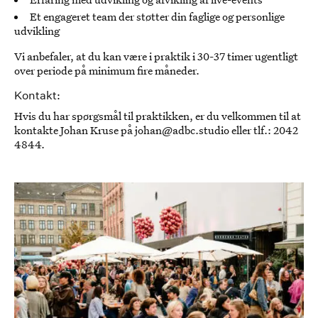
Et engageret team der støtter din faglige og personlige
udvikling
Vi anbefaler, at du kan være i praktik i 30-37 timer ugentligt
over periode på minimum fire måneder.
Kontakt
:
Hvis du har spørgsmål til praktikken, er du velkommen til at
kontakte Johan Kruse på johan@adbc.studio eller tlf.: 2042
4844.