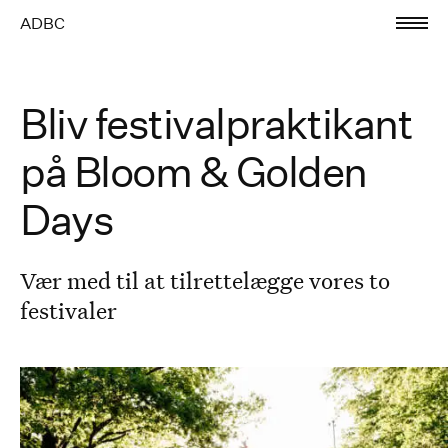
ADBC
Bliv festivalpraktikant
på Bloom & Golden
Days
Vær med til at tilrettelægge vores to
festivaler