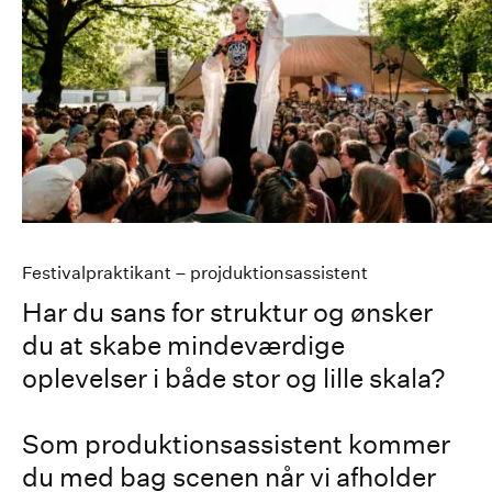
Festivalpraktikant – projduktionsassistent
Har du sans for struktur og ønsker
du at skabe mindeværdige
oplevelser i både stor og lille skala?
Som produktionsassistent kommer
du med bag scenen når vi afholder